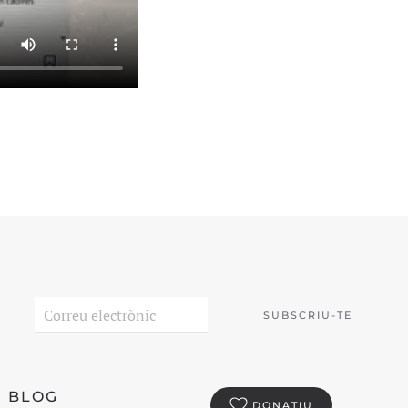
SUBSCRIU-TE
BLOG
DONATIU