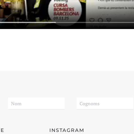
TE
INSTAGRAM